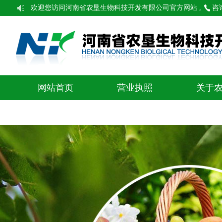
欢迎您访问河南省农垦生物科技开发有限公司官方网站 ,
咨询
网站首页
营业执照
关于
联系我们