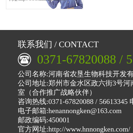
联系我们 / CONTACT
0371-67820088 / 
公司名称:河南省农垦生物科技开发
公司地址:郑州市金水区政六街3号河
室（合作推广战略伙伴）
咨询热线:0371-67820088 / 56613345 
电子邮箱:henannongken@163.com
邮政编码:450001
官方网址:
http://www.hnnongken.com/