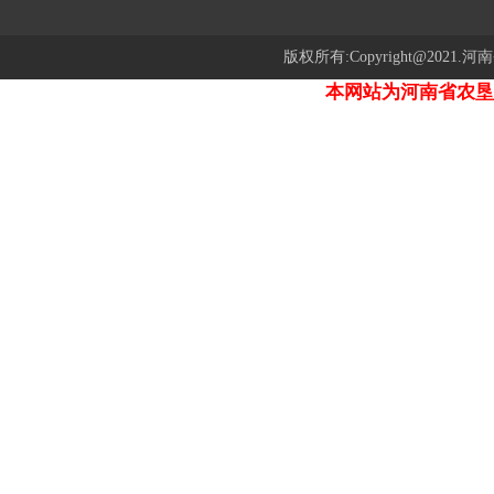
版权所有:Copyright@2021.河
本网站为河南省农垦