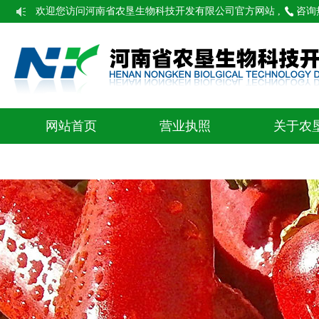
欢迎您访问河南省农垦生物科技开发有限公司官方网站 ,
咨询热线
网站首页
营业执照
关于农
联系我们