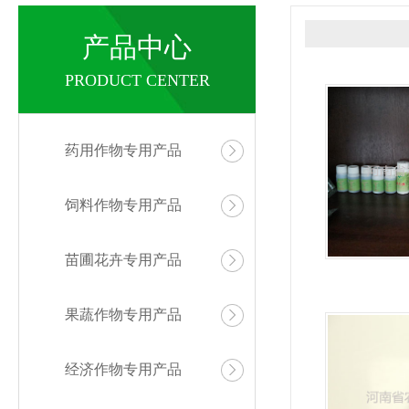
产品中心
PRODUCT CENTER
药用作物专用产品
饲料作物专用产品
苗圃花卉专用产品
果蔬作物专用产品
经济作物专用产品