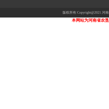
版权所有:Copyright@2021.河
本网站为河南省农垦