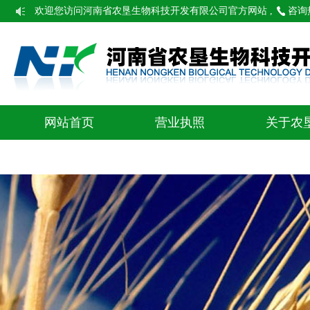
欢迎您访问河南省农垦生物科技开发有限公司官方网站 ,
咨询热线
网站首页
营业执照
关于农
联系我们