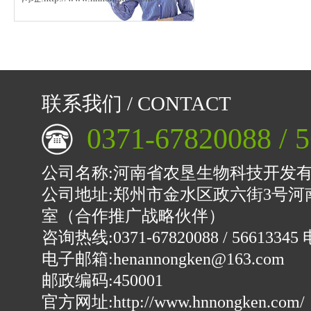
联系我们 / CONTACT
0371-67820088 / 
公司名称:河南省农垦生物科技开发
公司地址:郑州市金水区政六街3号河
室（合作推广战略伙伴）
咨询热线:0371-67820088 / 56613345 
电子邮箱:henannongken@163.com
邮政编码:450001
官方网址:
http://www.hnnongken.com/