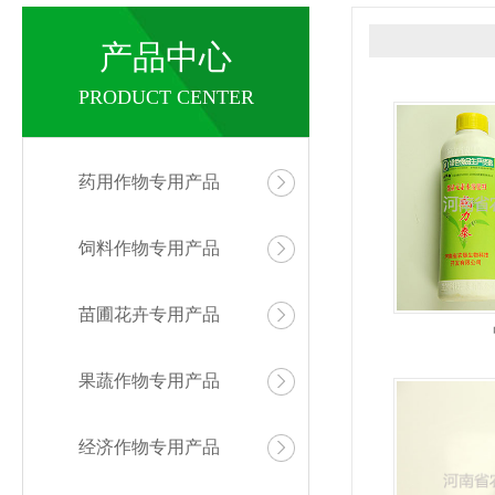
产品中心
PRODUCT CENTER
药用作物专用产品
饲料作物专用产品
苗圃花卉专用产品
果蔬作物专用产品
经济作物专用产品